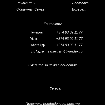
Реквизиты
Доставка
Обратная Связь
Возврат
Контакты
Телефон:
+374 93 09 11 77
Viber:
+374 93 09 11 77
WhatsApp:
+374 93 09 11 77
Эл. Адрес:
santex.am@yandex.ru
Следите за нами в соцсетях
Yerevan
Политика Конфиденциальности