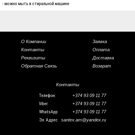
- можно мыть в стиральной машине
О Компании
Заявка
Контакты
Оплата
Реквизиты
Доставка
Обратная Связь
Возврат
Контакты
Телефон:
+374 93 09 11 77
Viber:
+374 93 09 11 77
WhatsApp:
+374 93 09 11 77
Эл. Адрес:
santex.am@yandex.ru