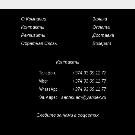
О Компании
Заявка
Контакты
Оплата
Реквизиты
Доставка
Обратная Связь
Возврат
Контакты
Телефон:
+374 93 09 11 77
Viber:
+374 93 09 11 77
WhatsApp:
+374 93 09 11 77
Эл. Адрес:
santex.am@yandex.ru
Следите за нами в соцсетях