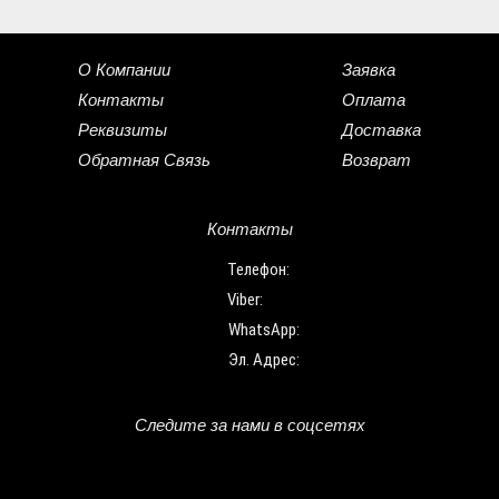
О Компании
Заявка
Контакты
Оплата
Реквизиты
Доставка
Обратная Связь
Возврат
Контакты
Телефон:
Viber:
WhatsApp:
Эл. Адрес:
Следите за нами в соцсетях