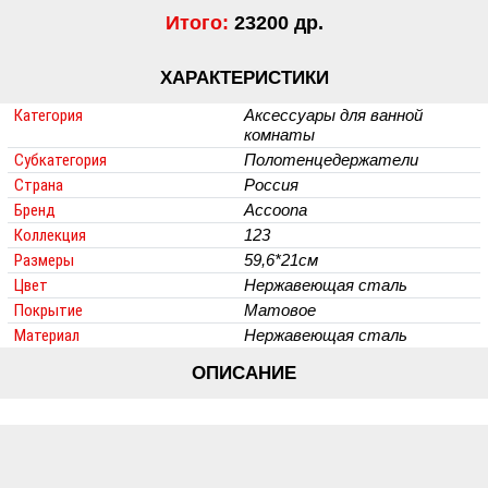
Итого:
23200 др.
ХАРАКТЕРИСТИКИ
Категория
Аксессуары для ванной
комнаты
Субкатегория
Полотенцедержатели
Страна
Россия
Бренд
Accoona
Коллекция
123
Размеры
59,6*21см
Цвет
Нержавеющая сталь
Покрытие
Матовое
Материал
Нержавеющая сталь
ОПИСАНИЕ