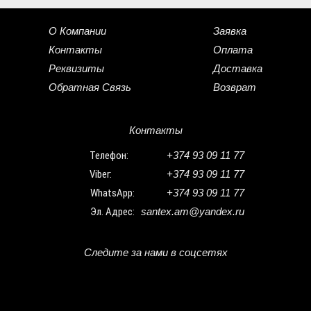
О Компании
Заявка
Контакты
Оплата
Реквизиты
Доставка
Обратная Связь
Возврат
Контакты
Телефон:
+374 93 09 11 77
Viber:
+374 93 09 11 77
WhatsApp:
+374 93 09 11 77
Эл. Адрес:
santex.am@yandex.ru
Следите за нами в соцсетях