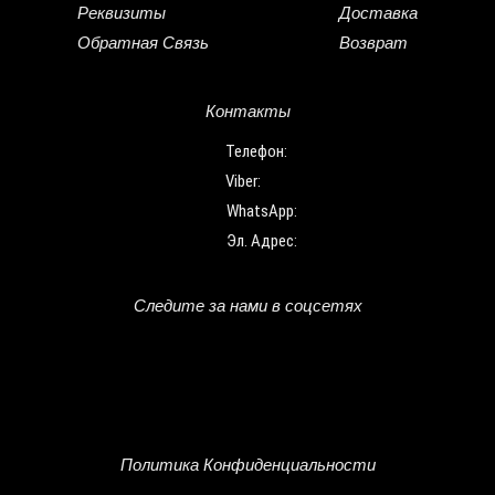
Реквизиты
Доставка
Обратная Связь
Возврат
Контакты
Телефон:
Viber:
WhatsApp:
Эл. Адрес:
Следите за нами в соцсетях
Политика Конфиденциальности