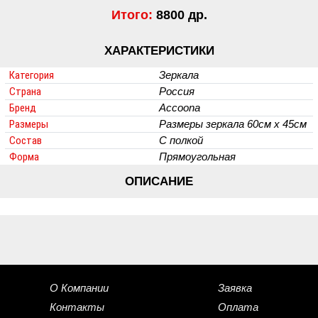
Итого:
8800 др.
ХАРАКТЕРИСТИКИ
Категория
Зеркала
Страна
Россия
Бренд
Accoona
Размеры
Размеры зеркала 60см х 45см
Состав
С полкой
Форма
Прямоугольная
ОПИСАНИЕ
О Компании
Заявка
Контакты
Оплата