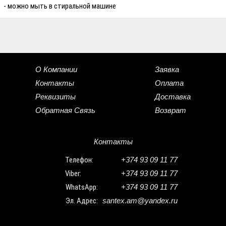
- можно мыть в стиральной машине
О Компании
Заявка
Контакты
Оплата
Реквизиты
Доставка
Обратная Связь
Возврат
Контакты
Телефон:
+374 93 09 11 77
Viber:
+374 93 09 11 77
WhatsApp:
+374 93 09 11 77
Эл. Адрес:
santex.am@yandex.ru